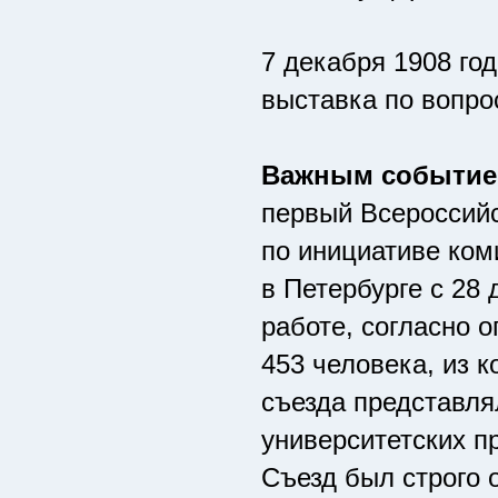
7 декабря 1908 го
выставка по вопро
Важным событием
первый Всероссийс
по инициативе ком
в Петербурге с 28 
работе, согласно 
453 человека, из 
съезда представля
университетских п
Съезд был строго 