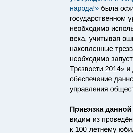
народа!»
была офиц
государственном 
необходимо исполь
века, учитывая ош
накопленные трезв
необходимо запуст
Трезвости 2014» и
обеспечение данно
управления общес
Привязка данной 
видим из проведён
к 100-летнему юби