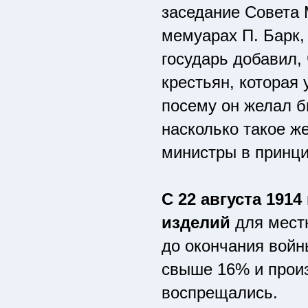
заседание Совета 
мемуарах П. Барк,
государь добавил,
крестьян, которая
посему он желал 
насколько такое ж
министры в принци
С 22 августа 1914
изделий
для мест
до окончания войн
свыше 16% и произ
воспрещались.