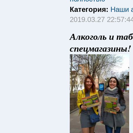
Категория:
Наши а
2019.03.27 22:57:4
Алкоголь и таб
спецмагазины!