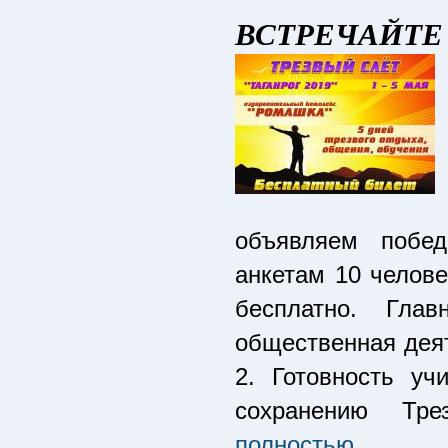
ВСТРЕЧАЙТЕ
объявляем побед
анкетам 10 челове
бесплатно. Гла
общественная деят
2. Готовность у
сохранению Тре
полностью